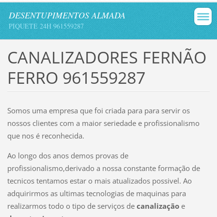
DESENTUPIMENTOS ALMADA
PIQUETE 24H 961559287
CANALIZADORES FERNÃO
FERRO 961559287
Somos uma empresa que foi criada para para servir os
nossos clientes com a maior seriedade e profissionalismo
que nos é reconhecida.
Ao longo dos anos demos provas de
profissionalismo,derivado a nossa constante formação de
tecnicos tentamos estar o mais atualizados possivel. Ao
adquirirmos as ultimas tecnologias de maquinas para
realizarmos todo o tipo de serviços de
canalização
e