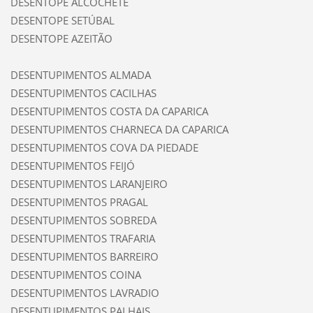
DESENTOPE ALCOCHETE
DESENTOPE SETÚBAL
DESENTOPE AZEITÃO
DESENTUPIMENTOS ALMADA
DESENTUPIMENTOS CACILHAS
DESENTUPIMENTOS COSTA DA CAPARICA
DESENTUPIMENTOS CHARNECA DA CAPARICA
DESENTUPIMENTOS COVA DA PIEDADE
DESENTUPIMENTOS FEIJÓ
DESENTUPIMENTOS LARANJEIRO
DESENTUPIMENTOS PRAGAL
DESENTUPIMENTOS SOBREDA
DESENTUPIMENTOS TRAFARIA
DESENTUPIMENTOS BARREIRO
DESENTUPIMENTOS COINA
DESENTUPIMENTOS LAVRADIO
DESENTUPIMENTOS PALHAIS