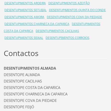
DESENTUPIMENTOS AROEIRA
DESENTUPIMENTOS AZEITÃO
DESENTUPIMENTOS SETUBAL
DESENTUPIMENTOS QUINTA DO CONDE
DESENTUPIMENTOS AMORA
DESENTUPIMENTOS COVA DA PIEDADE
DESENTUPIMENTOS CHARNECA DA CAPARICA
DESENTUPIMENTOS
COSTA DA CAPARICA
DESENTUPIMENTOS CACILHAS
DESENTUPIMENTOS SEIXAL
DESENTUPIMENTOS CORROIOS
Contactos
DESENTUPIMENTOS ALMADA
DESENTOPE ALMADA
DESENTOPE CACILHAS
DESENTOPE COSTA DA CAPARICA
DESENTOPE CHARNECA DA CAPARICA
DESENTOPE COVA DA PIEDADE
DESENTOPE FEIJÓ