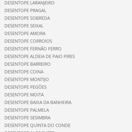
DESENTOPE LARANJEIRO
DESENTOPE PRAGAL
DESENTOPE SOBREDA
DESENTOPE SEIXAL
DESENTOPE AMORA
DESENTOPE CORROIOS
DESENTOPE FERNÃO FERRO
DESENTOPE ALDEIA DE PAIO PIRES
DESENTOPE BARREIRO
DESENTOPE COINA
DESENTOPE MONTIJO
DESENTOPE PEGÕES
DESENTOPE MOITA
DESENTOPE BAIXA DA BANHEIRA
DESENTOPE PALMELA
DESENTOPE SESIMBRA
DESENTOPE QUINTA DO CONDE