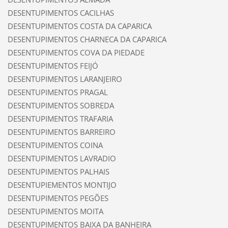
DESENTUPIMENTOS CACILHAS
DESENTUPIMENTOS COSTA DA CAPARICA
DESENTUPIMENTOS CHARNECA DA CAPARICA
DESENTUPIMENTOS COVA DA PIEDADE
DESENTUPIMENTOS FEIJÓ
DESENTUPIMENTOS LARANJEIRO
DESENTUPIMENTOS PRAGAL
DESENTUPIMENTOS SOBREDA
DESENTUPIMENTOS TRAFARIA
DESENTUPIMENTOS BARREIRO
DESENTUPIMENTOS COINA
DESENTUPIMENTOS LAVRADIO
DESENTUPIMENTOS PALHAIS
DESENTUPIEMENTOS MONTIJO
DESENTUPIMENTOS PEGÕES
DESENTUPIMENTOS MOITA
DESENTUPIMENTOS BAIXA DA BANHEIRA