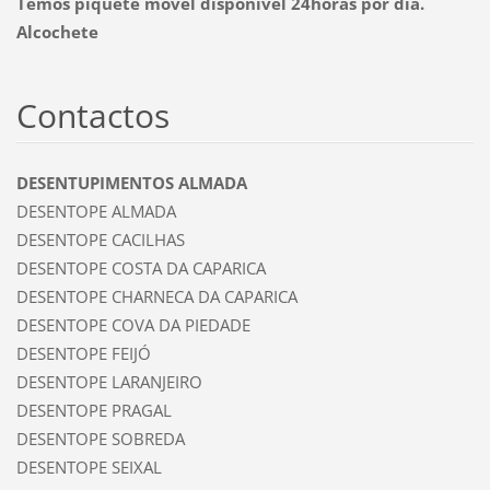
Temos piquete móvel disponivel 24horas por dia.
Alcochete
Contactos
DESENTUPIMENTOS ALMADA
DESENTOPE ALMADA
DESENTOPE CACILHAS
DESENTOPE COSTA DA CAPARICA
DESENTOPE CHARNECA DA CAPARICA
DESENTOPE COVA DA PIEDADE
DESENTOPE FEIJÓ
DESENTOPE LARANJEIRO
DESENTOPE PRAGAL
DESENTOPE SOBREDA
DESENTOPE SEIXAL