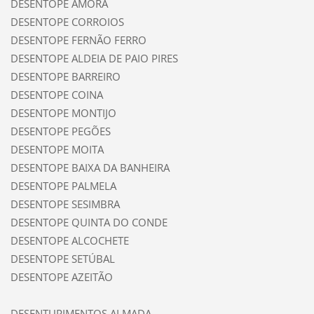
DESENTOPE AMORA
DESENTOPE CORROIOS
DESENTOPE FERNÃO FERRO
DESENTOPE ALDEIA DE PAIO PIRES
DESENTOPE BARREIRO
DESENTOPE COINA
DESENTOPE MONTIJO
DESENTOPE PEGÕES
DESENTOPE MOITA
DESENTOPE BAIXA DA BANHEIRA
DESENTOPE PALMELA
DESENTOPE SESIMBRA
DESENTOPE QUINTA DO CONDE
DESENTOPE ALCOCHETE
DESENTOPE SETÚBAL
DESENTOPE AZEITÃO
DESENTUPIMENTOS ALMADA