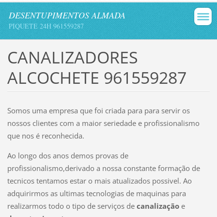
DESENTUPIMENTOS ALMADA
PIQUETE 24H 961559287
CANALIZADORES
ALCOCHETE 961559287
Somos uma empresa que foi criada para para servir os
nossos clientes com a maior seriedade e profissionalismo
que nos é reconhecida.
Ao longo dos anos demos provas de
profissionalismo,derivado a nossa constante formação de
tecnicos tentamos estar o mais atualizados possivel. Ao
adquirirmos as ultimas tecnologias de maquinas para
realizarmos todo o tipo de serviços de
canalização
e