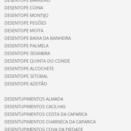
DESENTOPE COINA
DESENTOPE MONTIJO
DESENTOPE PEGÕES
DESENTOPE MOITA
DESENTOPE BAIXA DA BANHEIRA
DESENTOPE PALMELA
DESENTOPE SESIMBRA
DESENTOPE QUINTA DO CONDE
DESENTOPE ALCOCHETE
DESENTOPE SETÚBAL
DESENTOPE AZEITÃO
DESENTUPIMENTOS ALMADA
DESENTUPIMENTOS CACILHAS
DESENTUPIMENTOS COSTA DA CAPARICA
DESENTUPIMENTOS CHARNECA DA CAPARICA
DESENTUPIMENTOS COVA DA PIEDADE