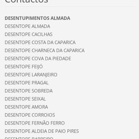
DESENTUPIMENTOS ALMADA
DESENTOPE ALMADA
DESENTOPE CACILHAS
DESENTOPE COSTA DA CAPARICA
DESENTOPE CHARNECA DA CAPARICA
DESENTOPE COVA DA PIEDADE
DESENTOPE FEIJÓ
DESENTOPE LARANJEIRO
DESENTOPE PRAGAL
DESENTOPE SOBREDA
DESENTOPE SEIXAL
DESENTOPE AMORA
DESENTOPE CORROIOS
DESENTOPE FERNÃO FERRO
DESENTOPE ALDEIA DE PAIO PIRES
DESENTOPE BARREIRO