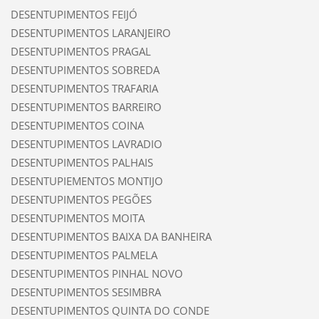
DESENTUPIMENTOS FEIJÓ
DESENTUPIMENTOS LARANJEIRO
DESENTUPIMENTOS PRAGAL
DESENTUPIMENTOS SOBREDA
DESENTUPIMENTOS TRAFARIA
DESENTUPIMENTOS BARREIRO
DESENTUPIMENTOS COINA
DESENTUPIMENTOS LAVRADIO
DESENTUPIMENTOS PALHAIS
DESENTUPIEMENTOS MONTIJO
DESENTUPIMENTOS PEGÕES
DESENTUPIMENTOS MOITA
DESENTUPIMENTOS BAIXA DA BANHEIRA
DESENTUPIMENTOS PALMELA
DESENTUPIMENTOS PINHAL NOVO
DESENTUPIMENTOS SESIMBRA
DESENTUPIMENTOS QUINTA DO CONDE