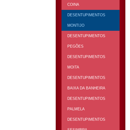
COINA
DESENTUPIMENTOS
MONTIJO
DESENTUPIMENTOS
PEGÕES
DESENTUPIMENTOS
MOITA
DESENTUPIMENTOS
BAIXA DA BANHEIRA
DESENTUPIMENTOS
PALMELA
DESENTUPIMENTOS
SESIMBRA