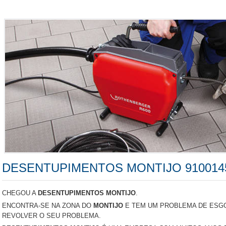
DESENTUPIMENTOS MONTIJO 910014
CHEGOU A
DESENTUPIMENTOS MONTIJO
.
ENCONTRA-SE NA ZONA DO
MONTIJO
E TEM UM PROBLEMA DE ESGO
REVOLVER O SEU PROBLEMA.