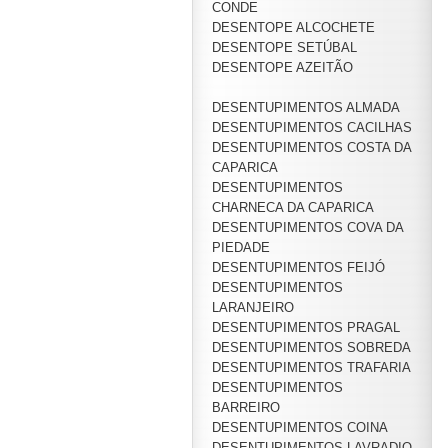
CONDE
DESENTOPE ALCOCHETE
DESENTOPE SETÚBAL
DESENTOPE AZEITÃO
DESENTUPIMENTOS ALMADA
DESENTUPIMENTOS CACILHAS
DESENTUPIMENTOS COSTA DA
CAPARICA
DESENTUPIMENTOS
CHARNECA DA CAPARICA
DESENTUPIMENTOS COVA DA
PIEDADE
DESENTUPIMENTOS FEIJÓ
DESENTUPIMENTOS
LARANJEIRO
DESENTUPIMENTOS PRAGAL
DESENTUPIMENTOS SOBREDA
DESENTUPIMENTOS TRAFARIA
DESENTUPIMENTOS
BARREIRO
DESENTUPIMENTOS COINA
DESENTUPIMENTOS LAVRADIO