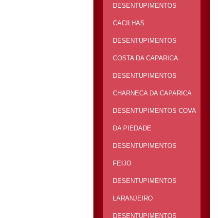
DESENTUPIMENTOS
CACILHAS
DESENTUPIMENTOS
COSTA DA CAPARICA
DESENTUPIMENTOS
CHARNECA DA CAPARICA
DESENTUPIMENTOS COVA
DA PIEDADE
DESENTUPIMENTOS
FEIJO
DESENTUPIMENTOS
LARANJEIRO
DESENTUPIMENTOS