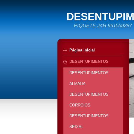
DESENTUPI
PIQUETE 24H 961559287
Página inicial
DESENTUPIMENTOS
DESENTUPIMENTOS
ALMADA
DESENTUPIMENTOS
CORROIOS
DESENTUPIMENTOS
SEIXAL