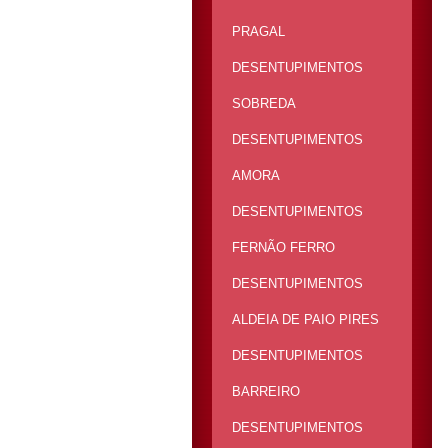
PRAGAL
DESENTUPIMENTOS
SOBREDA
DESENTUPIMENTOS
AMORA
DESENTUPIMENTOS
FERNÃO FERRO
DESENTUPIMENTOS
ALDEIA DE PAIO PIRES
DESENTUPIMENTOS
BARREIRO
DESENTUPIMENTOS