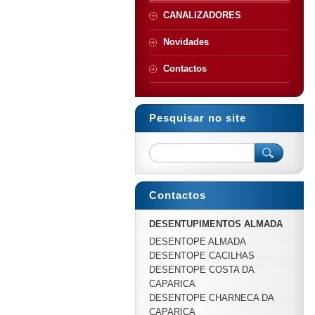
CANALIZADORES
Novidades
Contactos
Pesquisar no site
Contactos
DESENTUPIMENTOS ALMADA
DESENTOPE ALMADA
DESENTOPE CACILHAS
DESENTOPE COSTA DA
CAPARICA
DESENTOPE CHARNECA DA
CAPARICA