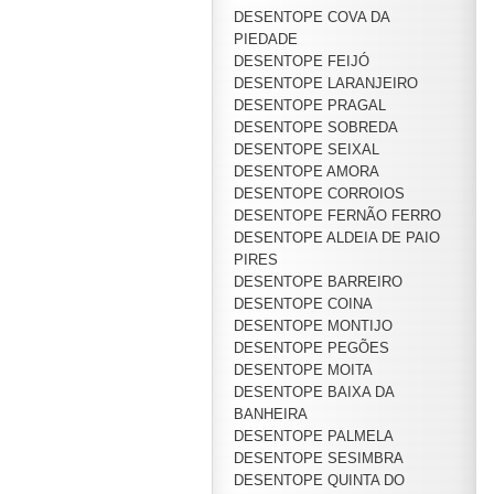
DESENTOPE COVA DA
PIEDADE
DESENTOPE FEIJÓ
DESENTOPE LARANJEIRO
DESENTOPE PRAGAL
DESENTOPE SOBREDA
DESENTOPE SEIXAL
DESENTOPE AMORA
DESENTOPE CORROIOS
DESENTOPE FERNÃO FERRO
DESENTOPE ALDEIA DE PAIO
PIRES
DESENTOPE BARREIRO
DESENTOPE COINA
DESENTOPE MONTIJO
DESENTOPE PEGÕES
DESENTOPE MOITA
DESENTOPE BAIXA DA
BANHEIRA
DESENTOPE PALMELA
DESENTOPE SESIMBRA
DESENTOPE QUINTA DO