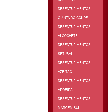
DESENTUPIMENTOS
QUINTA DO CONDE
DESENTUPIMENTOS
ALCOCHETE
DESENTUPIMENTOS
SETUBAL
DESENTUPIMENTOS
AZEITÃO
DESENTUPIMENTOS
AROEIRA
DESENTUPIMENTOS
MARGEM SUL