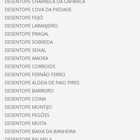
DESENTOPE CHARNECA DA CAPARICA
DESENTOPE COVA DA PIEDADE
DESENTOPE FEIJÓ
DESENTOPE LARANJEIRO
DESENTOPE PRAGAL
DESENTOPE SOBREDA
DESENTOPE SEIXAL
DESENTOPE AMORA
DESENTOPE CORROIOS
DESENTOPE FERNÃO FERRO
DESENTOPE ALDEIA DE PAIO PIRES
DESENTOPE BARREIRO
DESENTOPE COINA
DESENTOPE MONTIJO
DESENTOPE PEGÕES
DESENTOPE MOITA
DESENTOPE BAIXA DA BANHEIRA
DESENTOPE PALMELA