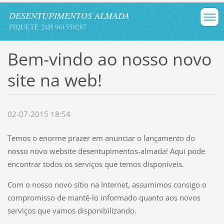
DESENTUPIMENTOS ALMADA
PIQUETE 24H 961559287
Bem-vindo ao nosso novo
site na web!
02-07-2015 18:54
Temos o enorme prazer em anunciar o lançamento do
nosso novo website desentupimentos-almada! Aqui pode
encontrar todos os serviços que temos disponíveis.
Com o nosso novo sítio na Internet, assumimos consigo o
compromisso de mantê-lo informado quanto aos novos
serviços que vamos disponibilizando.