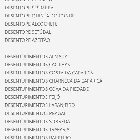
DESENTOPE SESIMBRA
DESENTOPE QUINTA DO CONDE
DESENTOPE ALCOCHETE
DESENTOPE SETÚBAL
DESENTOPE AZEITÃO
DESENTUPIMENTOS ALMADA
DESENTUPIMENTOS CACILHAS
DESENTUPIMENTOS COSTA DA CAPARICA
DESENTUPIMENTOS CHARNECA DA CAPARICA
DESENTUPIMENTOS COVA DA PIEDADE
DESENTUPIMENTOS FEIJÓ
DESENTUPIMENTOS LARANJEIRO
DESENTUPIMENTOS PRAGAL
DESENTUPIMENTOS SOBREDA
DESENTUPIMENTOS TRAFARIA
DESENTUPIMENTOS BARREIRO