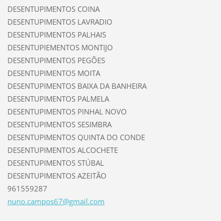
DESENTUPIMENTOS COINA
DESENTUPIMENTOS LAVRADIO
DESENTUPIMENTOS PALHAIS
DESENTUPIEMENTOS MONTIJO
DESENTUPIMENTOS PEGÕES
DESENTUPIMENTOS MOITA
DESENTUPIMENTOS BAIXA DA BANHEIRA
DESENTUPIMENTOS PALMELA
DESENTUPIMENTOS PINHAL NOVO
DESENTUPIMENTOS SESIMBRA
DESENTUPIMENTOS QUINTA DO CONDE
DESENTUPIMENTOS ALCOCHETE
DESENTUPIMENTOS STÚBAL
DESENTUPIMENTOS AZEITÃO
961559287
nuno.cam
pos67@gm
ail.com