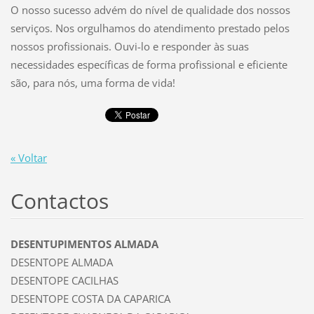
O nosso sucesso advém do nível de qualidade dos nossos
serviços. Nos orgulhamos do atendimento prestado pelos
nossos profissionais. Ouvi-lo e responder às suas
necessidades específicas de forma profissional e eficiente
são, para nós, uma forma de vida!
« Voltar
Contactos
DESENTUPIMENTOS ALMADA
DESENTOPE ALMADA
DESENTOPE CACILHAS
DESENTOPE COSTA DA CAPARICA